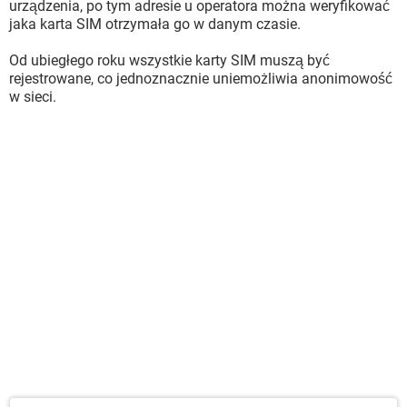
urządzenia, po tym adresie u operatora można weryfikować
jaka karta SIM otrzymała go w danym czasie.
Od ubiegłego roku wszystkie karty SIM muszą być
rejestrowane, co jednoznacznie uniemożliwia anonimowość
w sieci.