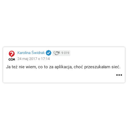
Karolina Świdrak
9 019
24 maj 2017 o 17:14
Ja też nie wiem, co to za aplikacja, choć przeszukałam sieć.