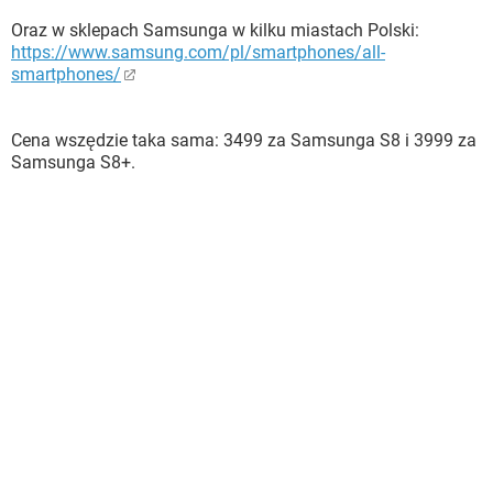
Oraz w sklepach Samsunga w kilku miastach Polski:
https://www.samsung.com/pl/smartphones/all-
smartphones/
Cena wszędzie taka sama: 3499 za Samsunga S8 i 3999 za
Samsunga S8+.