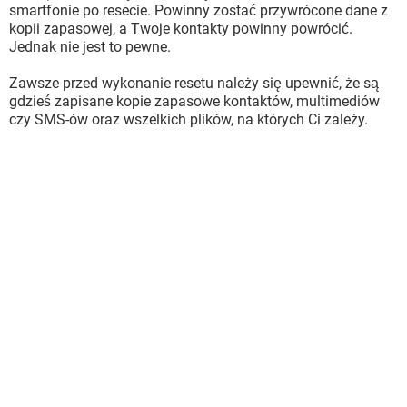
smartfonie po resecie. Powinny zostać przywrócone dane z
kopii zapasowej, a Twoje kontakty powinny powrócić.
Jednak nie jest to pewne.
Zawsze przed wykonanie resetu należy się upewnić, że są
gdzieś zapisane kopie zapasowe kontaktów, multimediów
czy SMS-ów oraz wszelkich plików, na których Ci zależy.