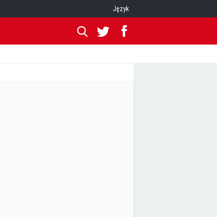
Język