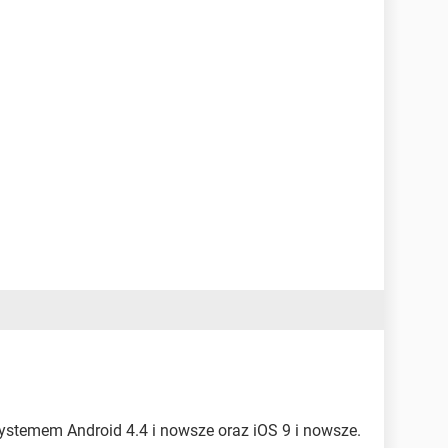
ystemem Android 4.4 i nowsze oraz iOS 9 i nowsze.