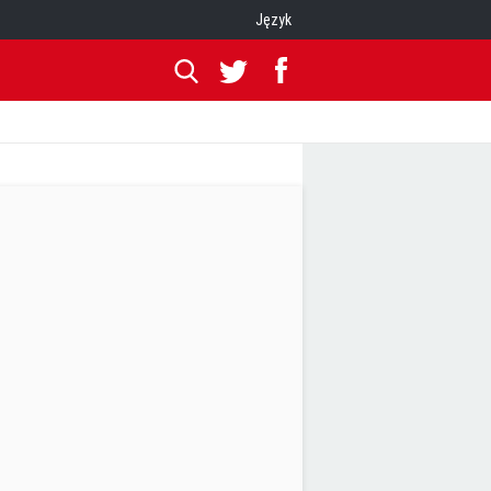
Język