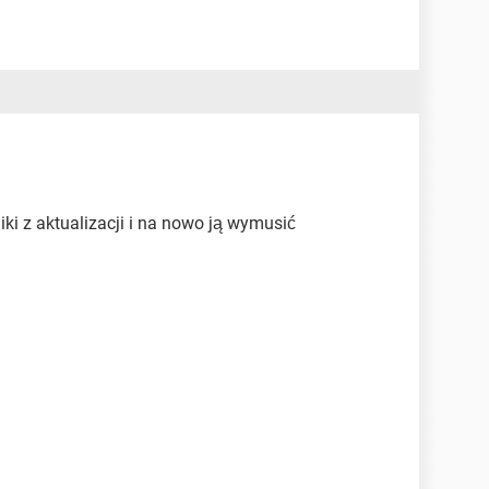
ki z aktualizacji i na nowo ją wymusić