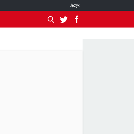
Język