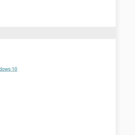
ndows 10