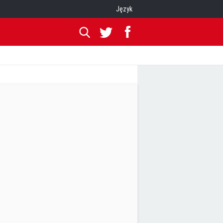
Język