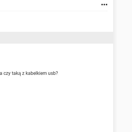
a czy taką z kabelkiem usb?