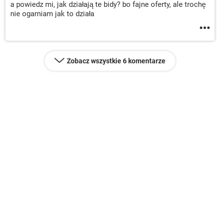
a powiedz mi, jak działają te bidy? bo fajne oferty, ale trochę
nie ogarniam jak to działa
Zobacz wszystkie 6 komentarze