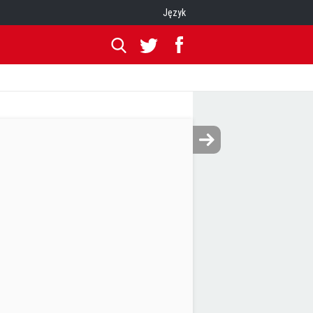
Język