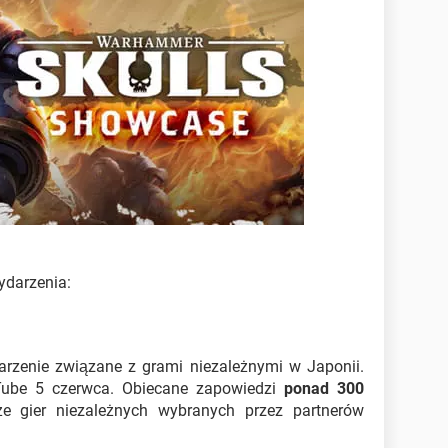
ydarzenia:
rzenie związane z grami niezależnymi w Japonii.
Tube 5 czerwca. Obiecane zapowiedzi
ponad 300
że gier niezależnych wybranych przez partnerów