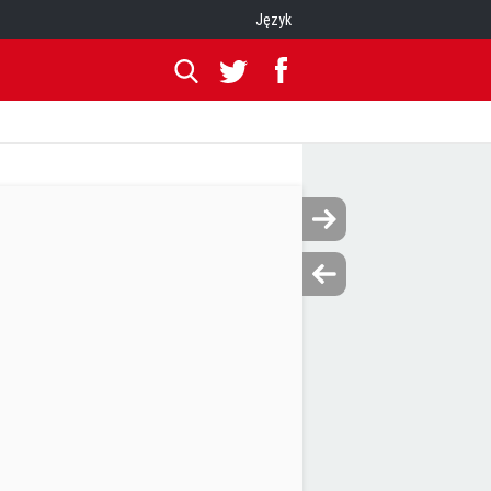
Język