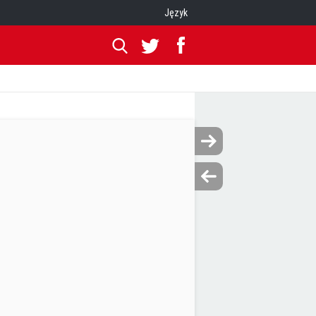
Język