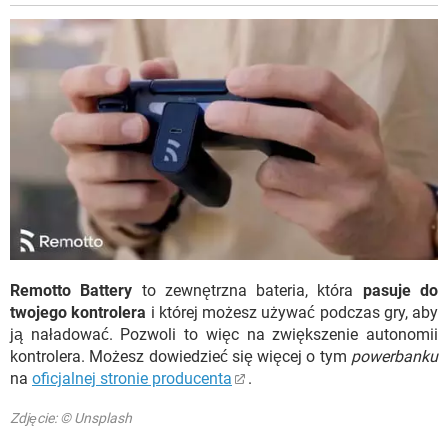
Remotto Battery
to zewnętrzna bateria, która
pasuje do
twojego kontrolera
i której możesz używać podczas gry, aby
ją naładować. Pozwoli to więc na zwiększenie autonomii
kontrolera. Możesz dowiedzieć się więcej o tym
powerbanku
na
oficjalnej stronie producenta
.
Zdjęcie: © Unsplash