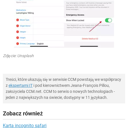
Zdjęcie: Unsplash
Treści, które ukazują się w serwisie CCM powstają we współpracy
z
ekspertami IT
i pod kierownictwem Jeana-François Pillou,
założyciela CCM.net. CCM to serwis o nowych technologiach -
jeden z największych na świecie, dostępny w 11 językach.
Zobacz również
Karta incognito safari