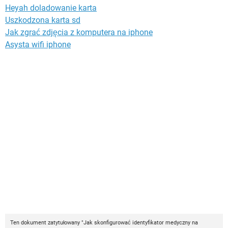
Heyah doladowanie karta
Uszkodzona karta sd
Jak zgrać zdjęcia z komputera na iphone
Asysta wifi iphone
Ten dokument zatytułowany "Jak skonfigurować identyfikator medyczny na