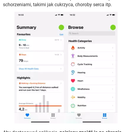
schorzeniami, takimi jak cukrzyca, choroby serca itp.