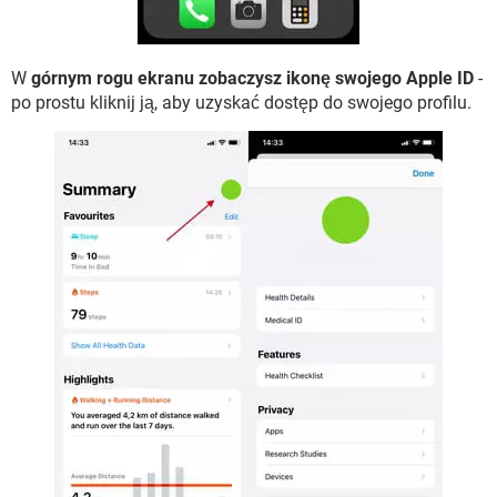
W
górnym rogu ekranu zobaczysz ikonę swojego Apple ID
-
po prostu kliknij ją, aby uzyskać dostęp do swojego profilu.