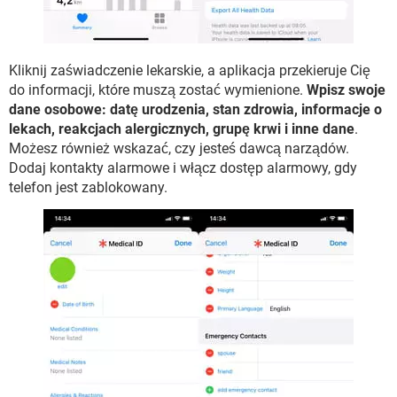
Kliknij zaświadczenie lekarskie, a aplikacja przekieruje Cię
do informacji, które muszą zostać wymienione.
Wpisz swoje
dane osobowe: datę urodzenia, stan zdrowia, informacje o
lekach, reakcjach alergicznych, grupę krwi i inne dane
.
Możesz również wskazać, czy jesteś dawcą narządów.
Dodaj kontakty alarmowe i włącz dostęp alarmowy, gdy
telefon jest zablokowany.