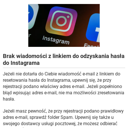
WINDOWS 10
Brak wiadomości z linkiem do odzyskania hasła
do Instagrama
Jeżeli nie dotarła do Ciebie wiadomość e-mail z linkiem do
resetowania hasła do Instagrama, upewnij się, że przy
rejestracji podano właściwy adres e-mail. Jeżeli popełniono
błąd wpisując adres e-mail, nie ma możliwości zresetowania
hasła.
Jeżeli masz pewność, że przy rejestracji podano prawidłowy
adres e-mail, sprawdź folder Spam. Upewnij się także u
swojego dostawcy usługi pocztowej, że możesz odbierać