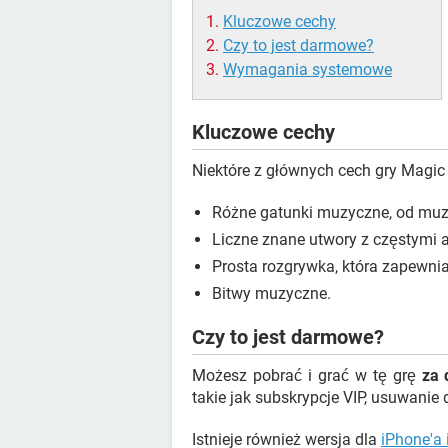
Kluczowe cechy
Czy to jest darmowe?
Wymagania systemowe
Kluczowe cechy
Niektóre z głównych cech gry Magic 
Różne gatunki muzyczne, od muzy
Liczne znane utwory z częstymi a
Prosta rozgrywka, która zapewnia
Bitwy muzyczne.
Czy to jest darmowe?
Możesz pobrać i grać w tę grę
za 
takie jak subskrypcje VIP, usuwanie 
Istnieje również wersja dla
iPhone'a 