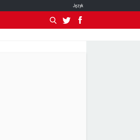
Język