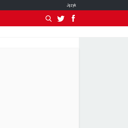
Język