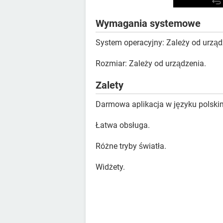
Wymagania systemowe
System operacyjny: Zależy od urząd
Rozmiar: Zależy od urządzenia.
Zalety
Darmowa aplikacja w języku polski
Łatwa obsługa.
Różne tryby światła.
Widżety.