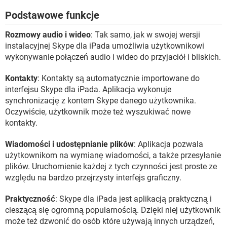
Podstawowe funkcje
Rozmowy audio i wideo
: Tak samo, jak w swojej wersji
instalacyjnej Skype dla iPada umożliwia użytkownikowi
wykonywanie połączeń audio i wideo do przyjaciół i bliskich.
Kontakty
: Kontakty są automatycznie importowane do
interfejsu Skype dla iPada. Aplikacja wykonuje
synchronizację z kontem Skype danego użytkownika.
Oczywiście, użytkownik może też wyszukiwać nowe
kontakty.
Wiadomości i udostępnianie plików
: Aplikacja pozwala
użytkownikom na wymianę wiadomości, a także przesyłanie
plików. Uruchomienie każdej z tych czynności jest proste ze
względu na bardzo przejrzysty interfejs graficzny.
Praktyczność
: Skype dla iPada jest aplikacją praktyczną i
cieszącą się ogromną popularnością. Dzięki niej użytkownik
może też dzwonić do osób które używają innych urządzeń,