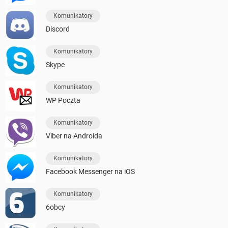
Komunikatory
Discord
Komunikatory
Skype
Komunikatory
WP Poczta
Komunikatory
Viber na Androida
Komunikatory
Facebook Messenger na iOS
Komunikatory
6obcy