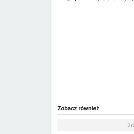
Zobacz również
Ost