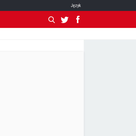
Język