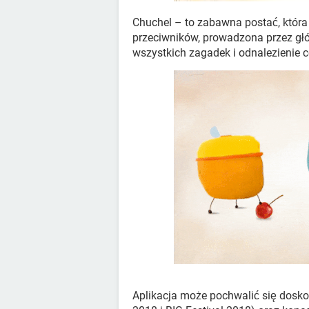
Chuchel – to zabawna postać, która 
przeciwników, prowadzona przez głó
wszystkich zagadek i odnalezienie c
Aplikacja może pochwalić się dosko