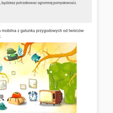
, będziesz potrzebować ogromnej pomysłowości.
a mobilna z gatunku przygodowych od twórców
.