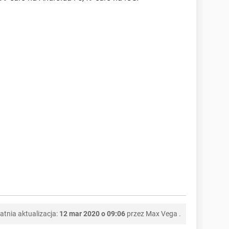
atnia aktualizacja:
12 mar 2020 o 09:06
przez
Max Vega
.