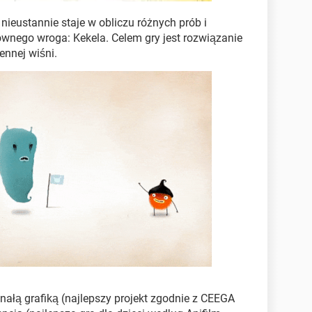
nieustannie staje w obliczu różnych prób i
wnego wroga: Kekela. Celem gry jest rozwiązanie
ennej wiśni.
nałą grafiką (najlepszy projekt zgodnie z CEEGA