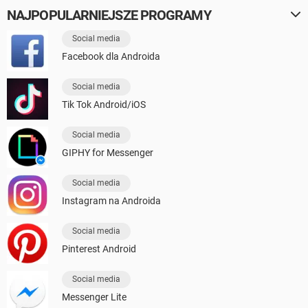
NAJPOPULARNIEJSZE PROGRAMY
Social media
Facebook dla Androida
Social media
Tik Tok Android/iOS
Social media
GIPHY for Messenger
Social media
Instagram na Androida
Social media
Pinterest Android
Social media
Messenger Lite