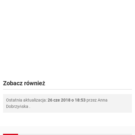
Zobacz również
Ostatnia aktualizacja:
26 cze 2018 o 18:53
przez
Anna
Dobrzyńska
.