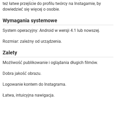
też łatwe przejście do profilu twórcy na Instagamie, by
dowiedzieć się więcej o osobie.
Wymagania systemowe
System operacyjny: Android w wersji 4.1 lub nowszej.
Rozmiar: zależny od urządzenia.
Zalety
Możliwość publikowanie i oglądania długich filmów.
Dobra jakość obrazu.
Logowanie kontem do Instagrama.
Łatwa, intuicyjna nawigacja.