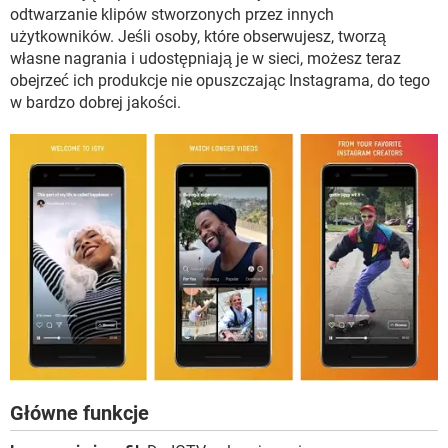
WINDOWS 10
odtwarzanie klipów stworzonych przez innych
użytkowników. Jeśli osoby, które obserwujesz, tworzą
własne nagrania i udostępniają je w sieci, możesz teraz
obejrzeć ich produkcje nie opuszczając Instagrama, do tego
w bardzo dobrej jakości.
Główne funkcje