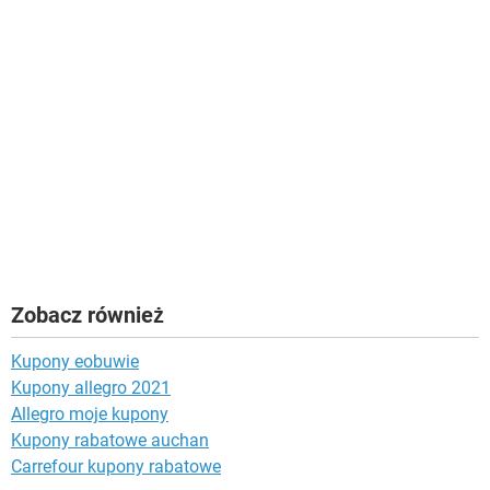
Zobacz również
Kupony eobuwie
Kupony allegro 2021
Allegro moje kupony
Kupony rabatowe auchan
Carrefour kupony rabatowe