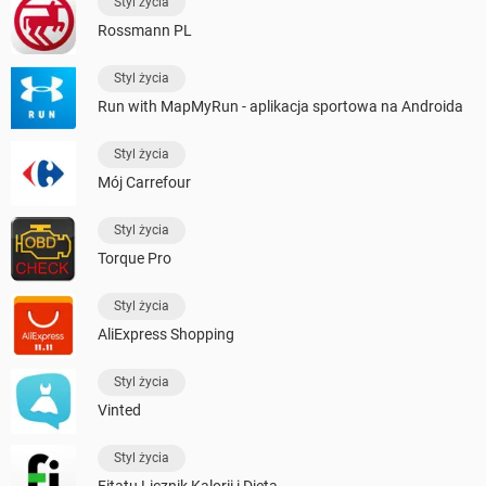
Styl życia
Rossmann PL
Styl życia
Run with MapMyRun - aplikacja sportowa na Androida
Styl życia
Mój Carrefour
Styl życia
Torque Pro
Styl życia
AliExpress Shopping
Styl życia
Vinted
Styl życia