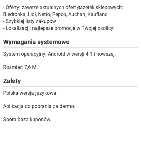
- Oferty: zawsze aktualnych ofert gazetek sklepowych:
Biedronka, Lidl, Netto, Pepco, Auchan, Kaufland
- Szybkiej listy zakupów
- Lokalizacji: najlepsze promocje w Twojej okolicy!
Wymagania systemowe
System operacyjny: Android w wersji 4.1 i nowszej.
Rozmiar: 7,6 M.
Zalety
Polska wersja językowa.
Aplikacja do pobrania za darmo.
Spora baza kuponów.