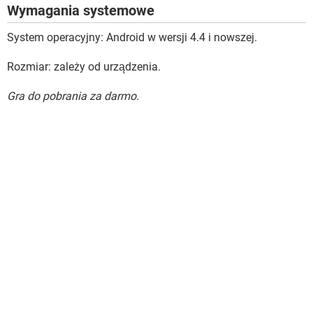
Wymagania systemowe
System operacyjny: Android w wersji 4.4 i nowszej.
Rozmiar: zależy od urządzenia.
Gra do pobrania za darmo.