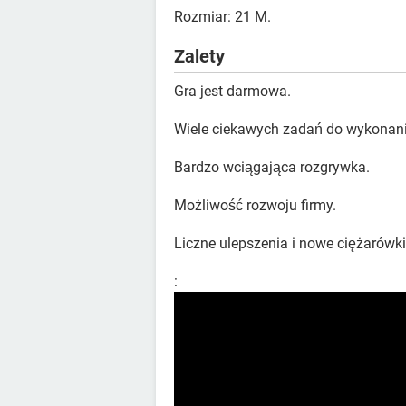
Rozmiar: 21 M.
Zalety
Gra jest darmowa.
Wiele ciekawych zadań do wykonani
Bardzo wciągająca rozgrywka.
Możliwość rozwoju firmy.
Liczne ulepszenia i nowe ciężarówki
: