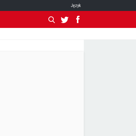
Język