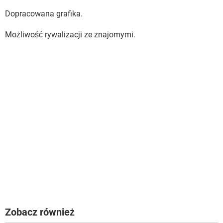
Dopracowana grafika.
Możliwość rywalizacji ze znajomymi.
Zobacz również