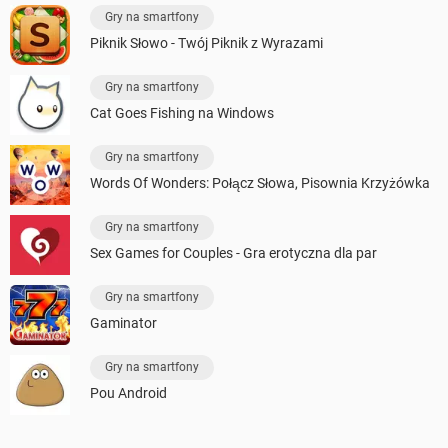
Gry na smartfony
Piknik Słowo - Twój Piknik z Wyrazami
Gry na smartfony
Cat Goes Fishing na Windows
Gry na smartfony
Words Of Wonders: Połącz Słowa, Pisownia Krzyżówka
Gry na smartfony
Sex Games for Couples - Gra erotyczna dla par
Gry na smartfony
Gaminator
Gry na smartfony
Pou Android