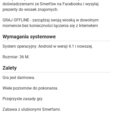
doświadczeniami ze Smerfów na Facebooku i wysyłaj
prezenty do wiosek znajomych.
GRAJ OFFLINE - zarządzaj swoją wioską w dowolnym
momencie bez konieczności łączenia się z Internetem
Wymagania systemowe
System operacyjny: Android w wersji 4.1 i nowszej.
Rozmiar: 36 M.
Zalety
Gra jest darmowa.
Wiele poziomów do pokonania.
Przejrzyste zasady gry.
Zabawa z ulubionymi Smerfami.