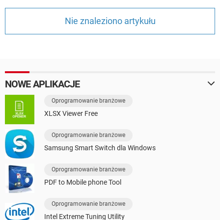
WINDOWS 10
Nie znaleziono artykułu
NOWE APLIKACJE
Oprogramowanie branżowe
XLSX Viewer Free
Oprogramowanie branżowe
Samsung Smart Switch dla Windows
Oprogramowanie branżowe
PDF to Mobile phone Tool
Oprogramowanie branżowe
Intel Extreme Tuning Utility