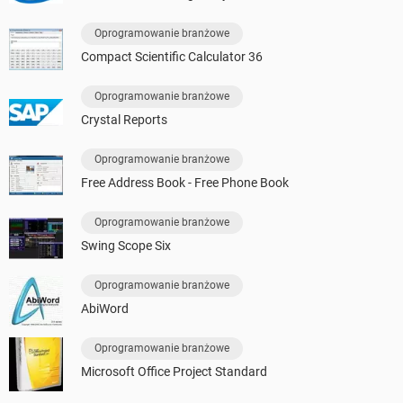
Oprogramowanie branżowe
Compact Scientific Calculator 36
Oprogramowanie branżowe
Crystal Reports
Oprogramowanie branżowe
Free Address Book - Free Phone Book
Oprogramowanie branżowe
Swing Scope Six
Oprogramowanie branżowe
AbiWord
Oprogramowanie branżowe
Microsoft Office Project Standard