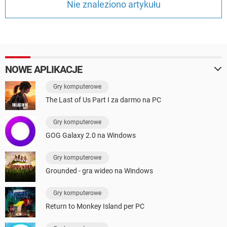
Nie znaleziono artykułu
WINDOWS 10
NOWE APLIKACJE
Gry komputerowe
The Last of Us Part I za darmo na PC
Gry komputerowe
GOG Galaxy 2.0 na Windows
Gry komputerowe
Grounded - gra wideo na Windows
Gry komputerowe
Return to Monkey Island per PC