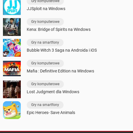
Gry komputerowe
JJSploit na Windows
Gry komputerowe
Kena: Bridge of Spirits na Windows
Gry na smartfony
Bubble Witch 3 Saga na Androida i iOS
Gry komputerowe
Mafia : Definitive Edition na Windows
Gry komputerowe
Lost Judgment dla Windows
Gry na smartfony
Epic Heroes- Save Animals