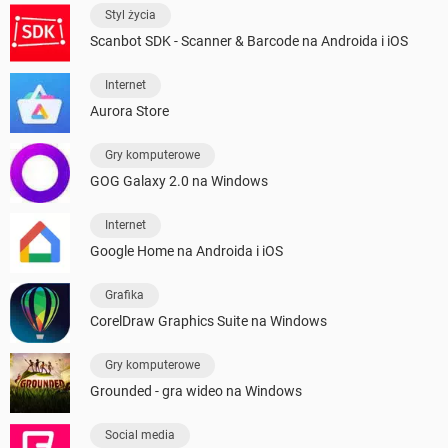
Styl życia
Scanbot SDK - Scanner & Barcode na Androida i iOS
Internet
Aurora Store
Gry komputerowe
GOG Galaxy 2.0 na Windows
Internet
Google Home na Androida i iOS
Grafika
CorelDraw Graphics Suite na Windows
Gry komputerowe
Grounded - gra wideo na Windows
Social media