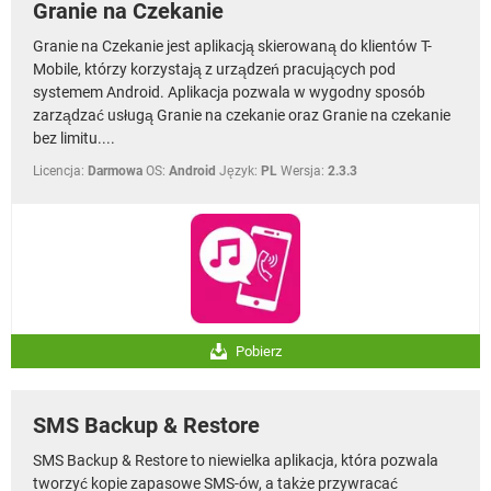
Granie na Czekanie
Granie na Czekanie jest aplikacją skierowaną do klientów T-
Mobile, którzy korzystają z urządzeń pracujących pod
systemem Android. Aplikacja pozwala w wygodny sposób
zarządzać usługą Granie na czekanie oraz Granie na czekanie
bez limitu....
Licencja:
Darmowa
OS:
Android
Język:
PL
Wersja:
2.3.3
Pobierz
SMS Backup & Restore
SMS Backup & Restore to niewielka aplikacja, która pozwala
tworzyć kopie zapasowe SMS-ów, a także przywracać