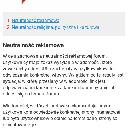
WINDOWS 10
Neutralność reklamowa
Neutralność religijna, polityczna i kulturowa
Neutralność reklamowa
W celu zachowania neutralności reklamowej forum,
użytkownicy mają zakaz wysyłania wiadomości, które
zawierałyby adres URL i zachęcałyby użytkowników do
odwiedzania konkretnej witryny. Wyjątkiem od tej reguły jest
sytuacja, w której przesłany w wiadomości link jest
odpowiedzią na konkretne, zadane na forum pytanie lub
odnosi się do tematu forum.
Wiadomości, w których nadawca rekomenduje innym
użytkownikom odwiedzenie konkretnej strony internetowej
lub pyta użytkowników o opinie na temat danej strony są
akceptowane, jeśli: