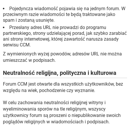
Pojedyncza wiadomość pojawia się na jednym forum. W
przeciwnym razie wiadomości te będą traktowane jako
spam i zostaną usunięte.
Przesłany adres URL nie prowadzi do programu
partnerskiego, strony udzielającej porad, jak szybko zarabiać
ani strony internetowej, której zawartość narusza zasady
serwisu CCM.
Z wymienionych wyżej powodów, adresów URL nie można
umieszczać w podpisach.
Neutralność religijna, polityczna i kulturowa
Forum CCM jest otwarte dla wszystkich użytkowników, bez
względu na wiek, pochodzenie czy wyznanie.
W celu zachowania neutralności religijnej witryny i
wyeliminowania sporów na tle religijnym, wszyscy
użytkownicy forum są proszeni o niepublikowanie swoich
poglądów religijnych w wiadomościach i podpisach.