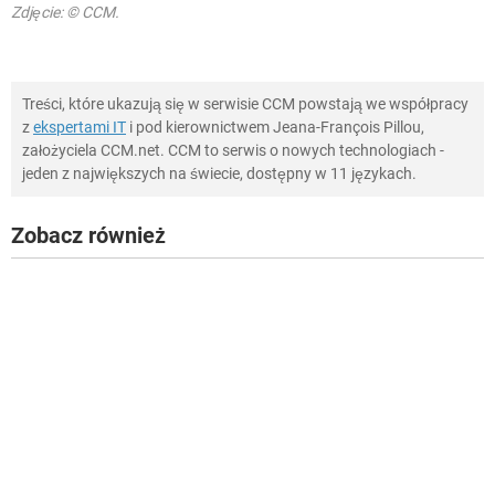
Zdjęcie: © CCM.
Treści, które ukazują się w serwisie CCM powstają we współpracy
z
ekspertami IT
i pod kierownictwem Jeana-François Pillou,
założyciela CCM.net. CCM to serwis o nowych technologiach -
jeden z największych na świecie, dostępny w 11 językach.
Zobacz również