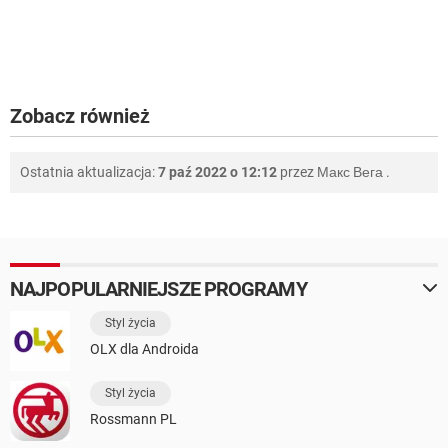
Zobacz również
Ostatnia aktualizacja:
7 paź 2022 o 12:12
przez
Макс Вега
.
NAJPOPULARNIEJSZE PROGRAMY
Styl życia
OLX dla Androida
Styl życia
Rossmann PL