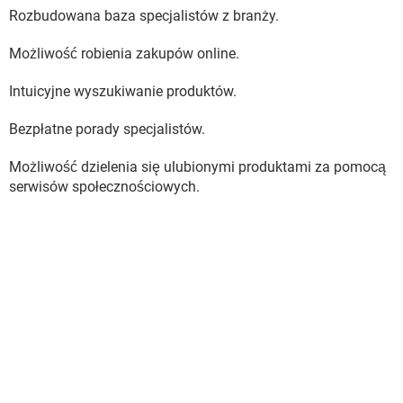
Rozbudowana baza specjalistów z branży.
Możliwość robienia zakupów online.
Intuicyjne wyszukiwanie produktów.
Bezpłatne porady specjalistów.
Możliwość dzielenia się ulubionymi produktami za pomocą
serwisów społecznościowych.