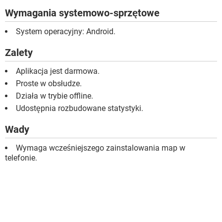
Wymagania systemowo-sprzętowe
System operacyjny: Android.
Zalety
Aplikacja jest darmowa.
Proste w obsłudze.
Działa w trybie offline.
Udostępnia rozbudowane statystyki.
Wady
Wymaga wcześniejszego zainstalowania map w
telefonie.