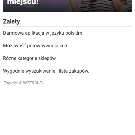
Zalety
Darmowa aplikacja w języku polskim.
Możliwość porównywania cen.
Różne kategorie sklepów.
Wygodnie wyszukiwanie i lista zakupów.
Zdjęcie: © INTERIA.PL.