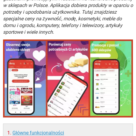
WINDOWS 10
w sklepach w Polsce. Aplikacja dobiera produkty w oparciu o
potrzeby i upodobania użytkownika. Tutaj znajdziesz
specjalne ceny na żywność, modę, kosmetyki, meble do
domu i ogrodu, komputery, telefony i telewizory, artykuły
sportowe i wiele innych.
Główne funkcjonalności