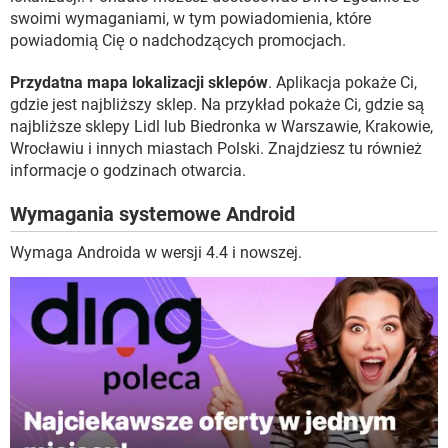
swoimi wymaganiami, w tym powiadomienia, które
powiadomią Cię o nadchodzących promocjach.
Przydatna mapa lokalizacji sklepów
. Aplikacja pokaże Ci,
gdzie jest najbliższy sklep. Na przykład pokaże Ci, gdzie są
najbliższe sklepy Lidl lub Biedronka w Warszawie, Krakowie,
Wrocławiu i innych miastach Polski. Znajdziesz tu również
informacje o godzinach otwarcia.
Wymagania systemowe Android
Wymaga Androida w wersji 4.4 i nowszej.