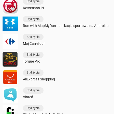
Styl życia
Rossmann PL
Styl życia
Run with MapMyRun - aplikacja sportowa na Androida
Styl życia
Mój Carrefour
Styl życia
Torque Pro
Styl życia
AliExpress Shopping
Styl życia
Vinted
Styl życia