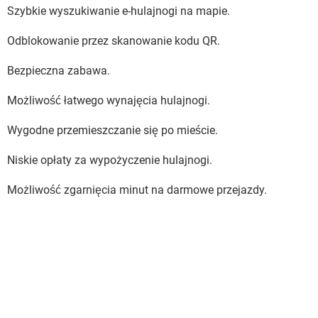
Szybkie wyszukiwanie e-hulajnogi na mapie.
Odblokowanie przez skanowanie kodu QR.
Bezpieczna zabawa.
Możliwość łatwego wynajęcia hulajnogi.
Wygodne przemieszczanie się po mieście.
Niskie opłaty za wypożyczenie hulajnogi.
Możliwość zgarnięcia minut na darmowe przejazdy.