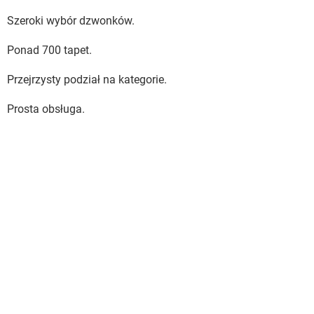
Szeroki wybór dzwonków.
Ponad 700 tapet.
Przejrzysty podział na kategorie.
Prosta obsługa.