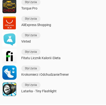
Styl życia
Torque Pro
Styl życia
AliExpress Shopping
Styl życia
Vinted
Styl życia
Fitatu Licznik Kalorii i Dieta
Styl życia
Krokomierz i OdchudzanieTrener
Styl życia
Latarka - Tiny Flashlight