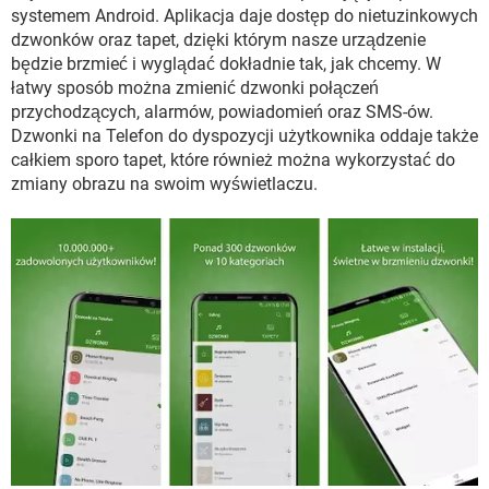
WINDOWS 10
systemem Android. Aplikacja daje dostęp do nietuzinkowych
dzwonków oraz tapet, dzięki którym nasze urządzenie
będzie brzmieć i wyglądać dokładnie tak, jak chcemy. W
łatwy sposób można zmienić dzwonki połączeń
przychodzących, alarmów, powiadomień oraz SMS-ów.
Dzwonki na Telefon do dyspozycji użytkownika oddaje także
całkiem sporo tapet, które również można wykorzystać do
zmiany obrazu na swoim wyświetlaczu.