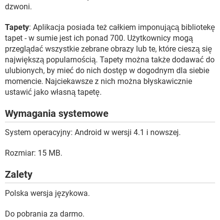
dzwoni.
Tapety
: Aplikacja posiada też całkiem imponującą bibliotekę
tapet - w sumie jest ich ponad 700. Użytkownicy mogą
przeglądać wszystkie zebrane obrazy lub te, które cieszą się
największą popularnością. Tapety można także dodawać do
ulubionych, by mieć do nich dostęp w dogodnym dla siebie
momencie. Najciekawsze z nich można błyskawicznie
ustawić jako własną tapetę.
Wymagania systemowe
System operacyjny: Android w wersji 4.1 i nowszej.
Rozmiar: 15 MB.
Zalety
Polska wersja językowa.
Do pobrania za darmo.