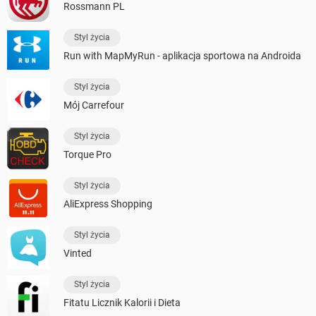
Rossmann PL
Styl życia
Run with MapMyRun - aplikacja sportowa na Androida
Styl życia
Mój Carrefour
Styl życia
Torque Pro
Styl życia
AliExpress Shopping
Styl życia
Vinted
Styl życia
Fitatu Licznik Kalorii i Dieta