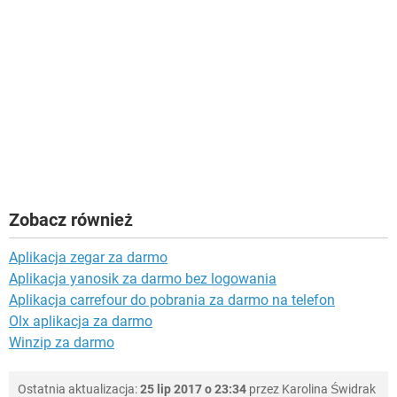
Zobacz również
Aplikacja zegar za darmo
Aplikacja yanosik za darmo bez logowania
Aplikacja carrefour do pobrania za darmo na telefon
Olx aplikacja za darmo
Winzip za darmo
Ostatnia aktualizacja:
25 lip 2017 o 23:34
przez
Karolina Świdrak