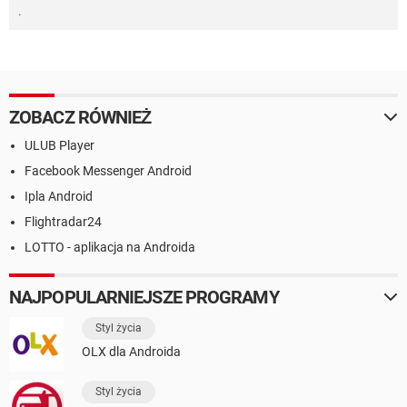
.
ZOBACZ RÓWNIEŻ
ULUB Player
Facebook Messenger Android
Ipla Android
Flightradar24
LOTTO - aplikacja na Androida
NAJPOPULARNIEJSZE PROGRAMY
Styl życia
OLX dla Androida
Styl życia