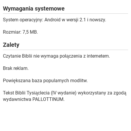
Wymagania systemowe
System operacyjny: Android w wersji 2.1 i nowszy.
Rozmiar: 7,5 MB.
Zalety
Czytanie Biblii nie wymaga połączenia z internetem.
Brak reklam.
Powiększana baza popularnych modlitw.
Tekst Biblii Tysiąclecia (IV wydanie) wykorzystany za zgodą
wydawnictwa PALLOTTINUM.