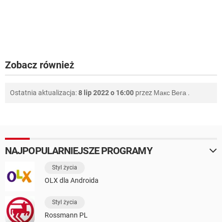
Zobacz również
Ostatnia aktualizacja:
8 lip 2022 o 16:00
przez
Макс Вега
.
NAJPOPULARNIEJSZE PROGRAMY
Styl życia
OLX dla Androida
Styl życia
Rossmann PL