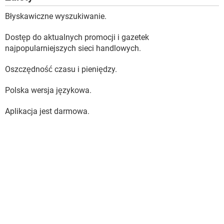
Błyskawiczne wyszukiwanie.
Dostęp do aktualnych promocji i gazetek
najpopularniejszych sieci handlowych.
Oszczędność czasu i pieniędzy.
Polska wersja językowa.
Aplikacja jest darmowa.