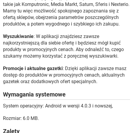
takie jak Komputronic, Media Markt, Saturn, Sferis i Nexterio.
Mamy tu więc możliwość spokojnego zapoznania się z
ofertą sklepów, obejrzenia parametrów poszczególnych
produktów, a potem wygodnego i szybkiego ich zakupu.
Wyszukiwanie
: W aplikacji znajdziesz zawsze
najkorzystniejszą dla siebie ofertę i będziesz mógł kupić
produkty w promocyjnych cenach. Aby odnaleźć to, czego
szukamy możemy korzystać z poręcznej wyszukiwarki.
Promocje i aktualne gazetki
: Dzięki aplikacji zawsze masz
dostęp do produktów w promocyjnych cenach, aktualnych
gazetek oraz dodatkowych ofert specjalnych.
Wymagania systemowe
System operacyjny: Android w wersji 4.0.3 i nowszej,
Rozmiar: 6.0 MB.
Zalety