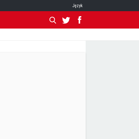
Język