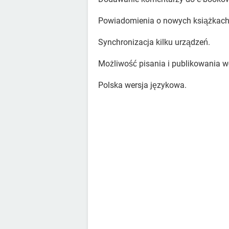
Powiadomienia o nowych książkach
Synchronizacja kilku urządzeń.
Możliwość pisania i publikowania wł
Polska wersja językowa.