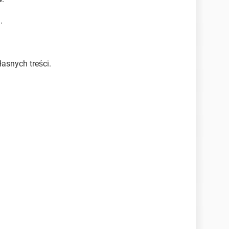
.
asnych treści.